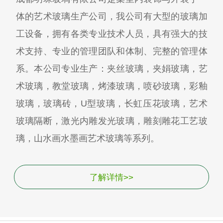
体的艺术玻璃生产公司，我公司有大型的玻璃加
工设备，拥有各类专业技术人员，具有强大的技
术支持、专业的管理团队和体制、完整的管理体
系。本公司专业生产：夹丝玻璃，夹娟玻璃，艺
术玻璃，教堂玻璃，烤漆玻璃，喷砂玻璃，彩釉
玻璃，玻璃砖，U型玻璃，长虹压花玻璃，艺术
玻璃隔断，激光内雕发光玻璃，雕刻雕花工艺玻
璃，山水画水墨画艺术玻璃等系列。
了解详情>>