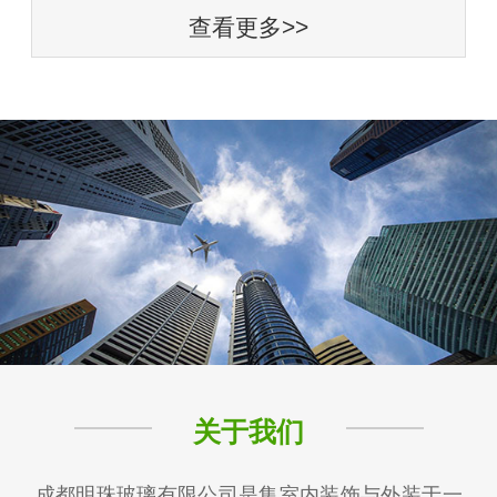
查看更多>>
关于我们
成都明珠玻璃有限公司是集室内装饰与外装于一