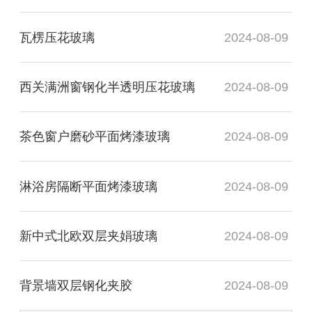
瓦楞压花玻璃
2024-08-09
西关满洲窗钢化半透明压花玻璃
2024-08-09
茶色窗户磨砂平面烤漆玻璃
2024-08-09
淋浴房隔断平面烤漆玻璃
2024-08-09
新中式北欧双层夹娟玻璃
2024-08-09
背景墙双层钢化夹胶
2024-08-09