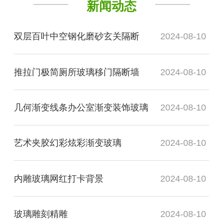
新闻动态
双层百叶中空钢化磨砂玄关隔断
2024-08-10
推拉门极简厕所玻璃移门隔断墙
2024-08-10
几何渐变线条办公室渐变装饰玻璃
2024-08-10
艺术夹胶幻彩炫彩渐变玻璃
2024-08-10
内雕玻璃网红打卡背景
2024-08-10
玻璃雕刻精雕
2024-08-10