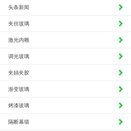
头条新闻
夹丝玻璃
激光内雕
调光玻璃
夹娟夹胶
渐变玻璃
烤漆玻璃
隔断幕墙