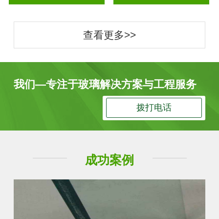
查看更多>>
我们—专注于玻璃解决方案与工程服务
拨打电话
成功案例