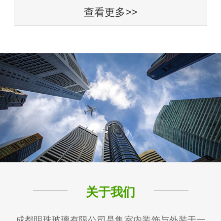
查看更多>>
关于我们
成都明珠玻璃有限公司是集室内装饰与外装于一