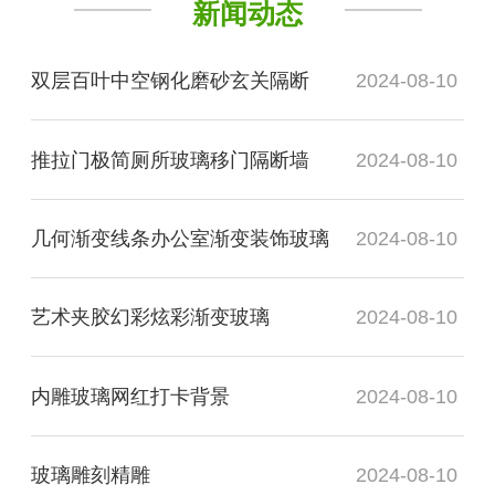
新闻动态
双层百叶中空钢化磨砂玄关隔断
2024-08-10
推拉门极简厕所玻璃移门隔断墙
2024-08-10
几何渐变线条办公室渐变装饰玻璃
2024-08-10
艺术夹胶幻彩炫彩渐变玻璃
2024-08-10
内雕玻璃网红打卡背景
2024-08-10
玻璃雕刻精雕
2024-08-10