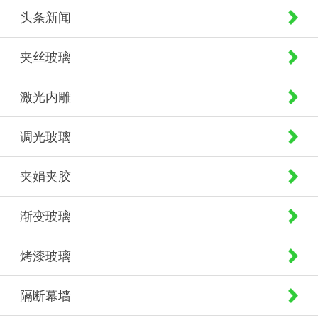
头条新闻
夹丝玻璃
激光内雕
调光玻璃
夹娟夹胶
渐变玻璃
烤漆玻璃
隔断幕墙