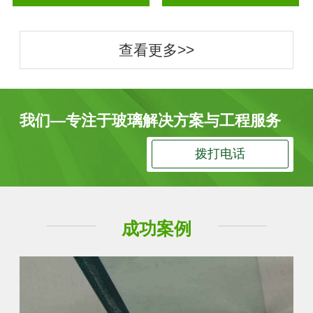
查看更多>>
我们—专注于玻璃解决方案与工程服务
拨打电话
成功案例