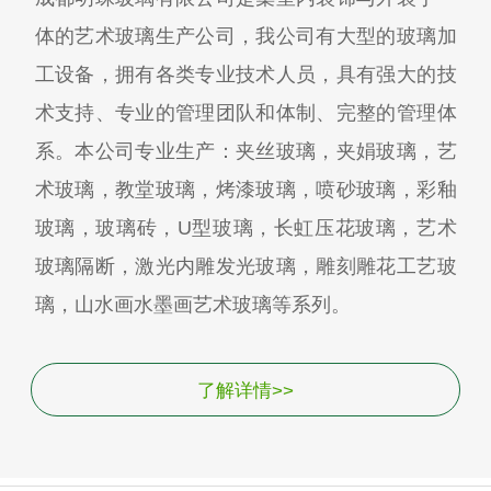
体的艺术玻璃生产公司，我公司有大型的玻璃加
工设备，拥有各类专业技术人员，具有强大的技
术支持、专业的管理团队和体制、完整的管理体
系。本公司专业生产：夹丝玻璃，夹娟玻璃，艺
术玻璃，教堂玻璃，烤漆玻璃，喷砂玻璃，彩釉
玻璃，玻璃砖，U型玻璃，长虹压花玻璃，艺术
玻璃隔断，激光内雕发光玻璃，雕刻雕花工艺玻
璃，山水画水墨画艺术玻璃等系列。
了解详情>>