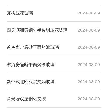
瓦楞压花玻璃
2024-08-09
西关满洲窗钢化半透明压花玻璃
2024-08-09
茶色窗户磨砂平面烤漆玻璃
2024-08-09
淋浴房隔断平面烤漆玻璃
2024-08-09
新中式北欧双层夹娟玻璃
2024-08-09
背景墙双层钢化夹胶
2024-08-09