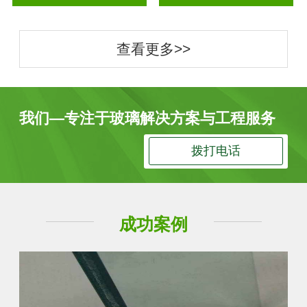
查看更多>>
我们—专注于玻璃解决方案与工程服务
拨打电话
成功案例