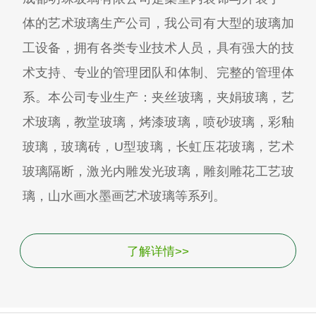
体的艺术玻璃生产公司，我公司有大型的玻璃加
工设备，拥有各类专业技术人员，具有强大的技
术支持、专业的管理团队和体制、完整的管理体
系。本公司专业生产：夹丝玻璃，夹娟玻璃，艺
术玻璃，教堂玻璃，烤漆玻璃，喷砂玻璃，彩釉
玻璃，玻璃砖，U型玻璃，长虹压花玻璃，艺术
玻璃隔断，激光内雕发光玻璃，雕刻雕花工艺玻
璃，山水画水墨画艺术玻璃等系列。
了解详情>>