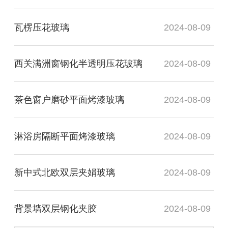
瓦楞压花玻璃
2024-08-09
西关满洲窗钢化半透明压花玻璃
2024-08-09
茶色窗户磨砂平面烤漆玻璃
2024-08-09
淋浴房隔断平面烤漆玻璃
2024-08-09
新中式北欧双层夹娟玻璃
2024-08-09
背景墙双层钢化夹胶
2024-08-09