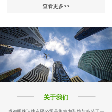
查看更多>>
关于我们
成都明珠玻璃有限公司是集室内装饰与外装于一