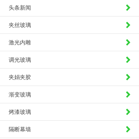
头条新闻
夹丝玻璃
激光内雕
调光玻璃
夹娟夹胶
渐变玻璃
烤漆玻璃
隔断幕墙