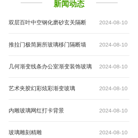
新闻动态
双层百叶中空钢化磨砂玄关隔断
2024-08-10
推拉门极简厕所玻璃移门隔断墙
2024-08-10
几何渐变线条办公室渐变装饰玻璃
2024-08-10
艺术夹胶幻彩炫彩渐变玻璃
2024-08-10
内雕玻璃网红打卡背景
2024-08-10
玻璃雕刻精雕
2024-08-10