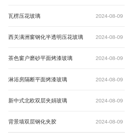
瓦楞压花玻璃
2024-08-09
西关满洲窗钢化半透明压花玻璃
2024-08-09
茶色窗户磨砂平面烤漆玻璃
2024-08-09
淋浴房隔断平面烤漆玻璃
2024-08-09
新中式北欧双层夹娟玻璃
2024-08-09
背景墙双层钢化夹胶
2024-08-09