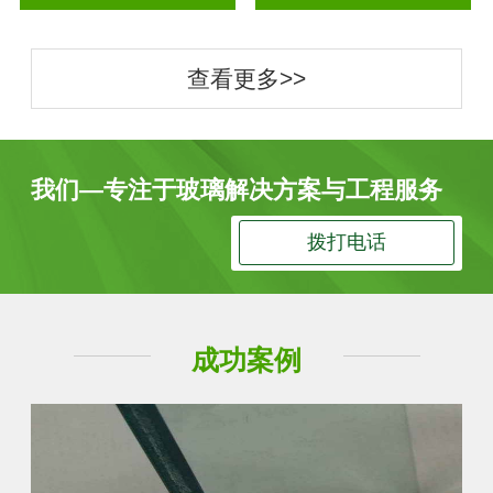
查看更多>>
我们—专注于玻璃解决方案与工程服务
拨打电话
成功案例