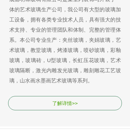
体的艺术玻璃生产公司，我公司有大型的玻璃加
工设备，拥有各类专业技术人员，具有强大的技
术支持、专业的管理团队和体制、完整的管理体
系。本公司专业生产：夹丝玻璃，夹娟玻璃，艺
术玻璃，教堂玻璃，烤漆玻璃，喷砂玻璃，彩釉
玻璃，玻璃砖，U型玻璃，长虹压花玻璃，艺术
玻璃隔断，激光内雕发光玻璃，雕刻雕花工艺玻
璃，山水画水墨画艺术玻璃等系列。
了解详情>>