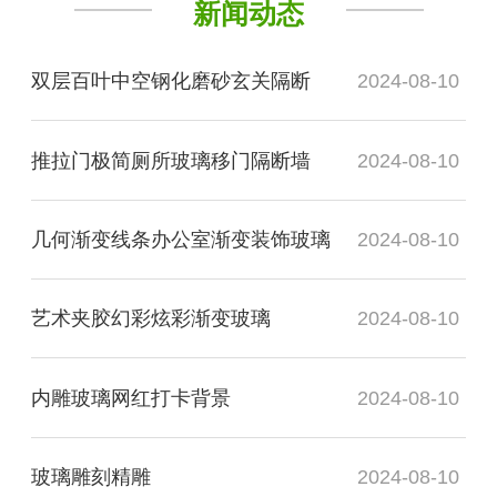
新闻动态
双层百叶中空钢化磨砂玄关隔断
2024-08-10
推拉门极简厕所玻璃移门隔断墙
2024-08-10
几何渐变线条办公室渐变装饰玻璃
2024-08-10
艺术夹胶幻彩炫彩渐变玻璃
2024-08-10
内雕玻璃网红打卡背景
2024-08-10
玻璃雕刻精雕
2024-08-10