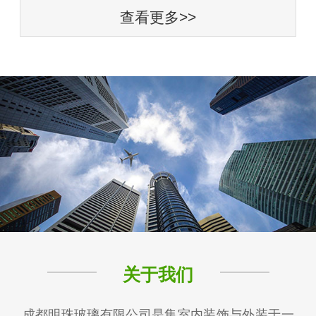
查看更多>>
关于我们
成都明珠玻璃有限公司是集室内装饰与外装于一