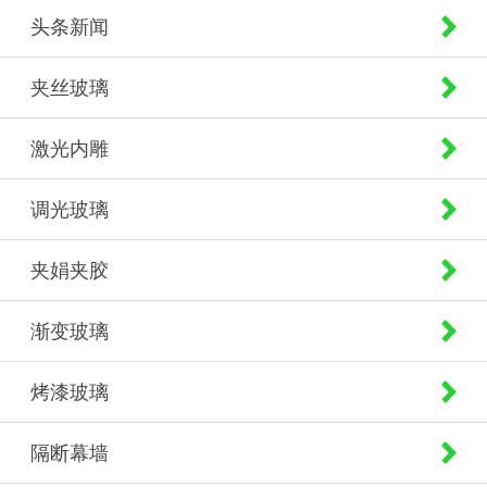
头条新闻
夹丝玻璃
激光内雕
调光玻璃
夹娟夹胶
渐变玻璃
烤漆玻璃
隔断幕墙