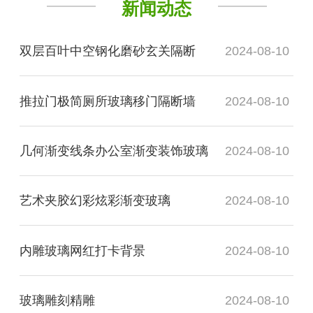
新闻动态
双层百叶中空钢化磨砂玄关隔断
2024-08-10
推拉门极简厕所玻璃移门隔断墙
2024-08-10
几何渐变线条办公室渐变装饰玻璃
2024-08-10
艺术夹胶幻彩炫彩渐变玻璃
2024-08-10
内雕玻璃网红打卡背景
2024-08-10
玻璃雕刻精雕
2024-08-10