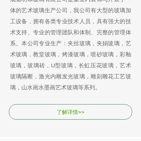
体的艺术玻璃生产公司，我公司有大型的玻璃加
工设备，拥有各类专业技术人员，具有强大的技
术支持、专业的管理团队和体制、完整的管理体
系。本公司专业生产：夹丝玻璃，夹娟玻璃，艺
术玻璃，教堂玻璃，烤漆玻璃，喷砂玻璃，彩釉
玻璃，玻璃砖，U型玻璃，长虹压花玻璃，艺术
玻璃隔断，激光内雕发光玻璃，雕刻雕花工艺玻
璃，山水画水墨画艺术玻璃等系列。
了解详情>>