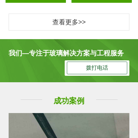
查看更多>>
我们—专注于玻璃解决方案与工程服务
拨打电话
成功案例