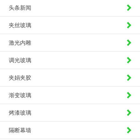
头条新闻
夹丝玻璃
激光内雕
调光玻璃
夹娟夹胶
渐变玻璃
烤漆玻璃
隔断幕墙