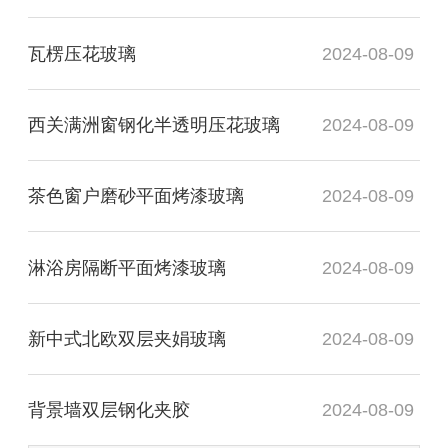
瓦楞压花玻璃
2024-08-09
西关满洲窗钢化半透明压花玻璃
2024-08-09
茶色窗户磨砂平面烤漆玻璃
2024-08-09
淋浴房隔断平面烤漆玻璃
2024-08-09
新中式北欧双层夹娟玻璃
2024-08-09
背景墙双层钢化夹胶
2024-08-09