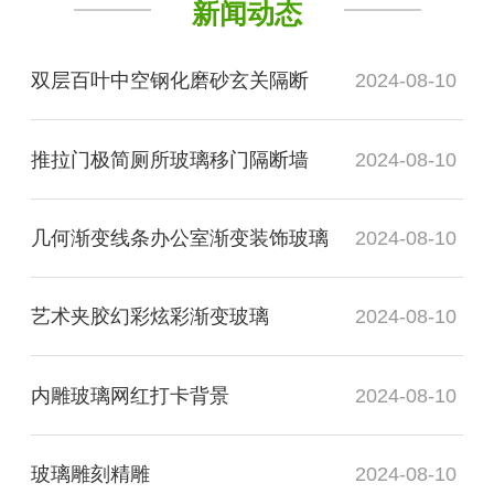
新闻动态
双层百叶中空钢化磨砂玄关隔断
2024-08-10
推拉门极简厕所玻璃移门隔断墙
2024-08-10
几何渐变线条办公室渐变装饰玻璃
2024-08-10
艺术夹胶幻彩炫彩渐变玻璃
2024-08-10
内雕玻璃网红打卡背景
2024-08-10
玻璃雕刻精雕
2024-08-10