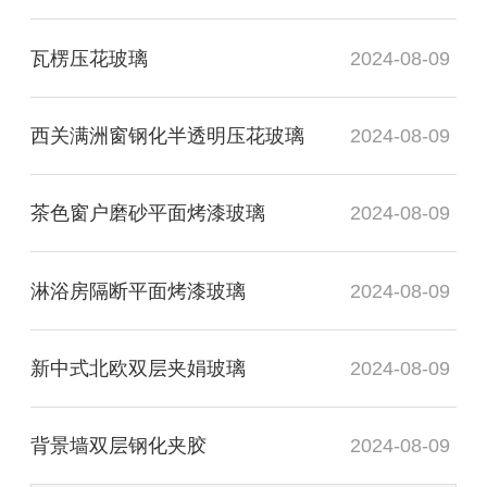
瓦楞压花玻璃
2024-08-09
西关满洲窗钢化半透明压花玻璃
2024-08-09
茶色窗户磨砂平面烤漆玻璃
2024-08-09
淋浴房隔断平面烤漆玻璃
2024-08-09
新中式北欧双层夹娟玻璃
2024-08-09
背景墙双层钢化夹胶
2024-08-09