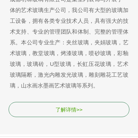
体的艺术玻璃生产公司，我公司有大型的玻璃加
工设备，拥有各类专业技术人员，具有强大的技
术支持、专业的管理团队和体制、完整的管理体
系。本公司专业生产：夹丝玻璃，夹娟玻璃，艺
术玻璃，教堂玻璃，烤漆玻璃，喷砂玻璃，彩釉
玻璃，玻璃砖，U型玻璃，长虹压花玻璃，艺术
玻璃隔断，激光内雕发光玻璃，雕刻雕花工艺玻
璃，山水画水墨画艺术玻璃等系列。
了解详情>>