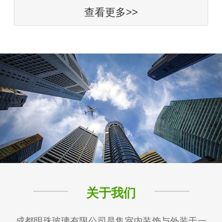
查看更多>>
关于我们
成都明珠玻璃有限公司是集室内装饰与外装于一