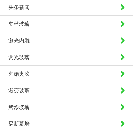
头条新闻
夹丝玻璃
激光内雕
调光玻璃
夹娟夹胶
渐变玻璃
烤漆玻璃
隔断幕墙