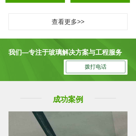
查看更多>>
我们—专注于玻璃解决方案与工程服务
拨打电话
成功案例