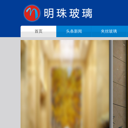
首页
头条新闻
夹丝玻璃
压花玻璃