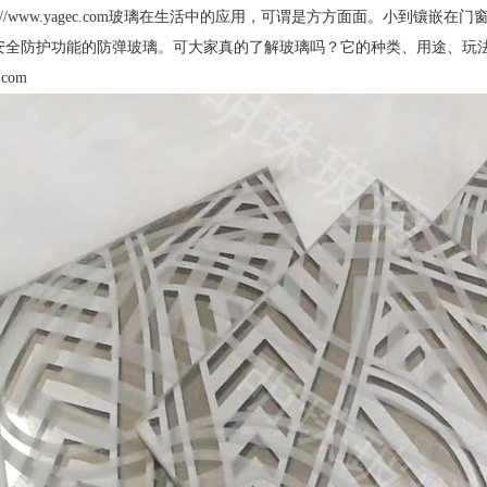
tp://www.yagec.com玻璃在生活中的应用，可谓是方方面面。小到
安全防护功能的防弹玻璃。可大家真的了解玻璃吗？它的种类、用途、玩法
.com