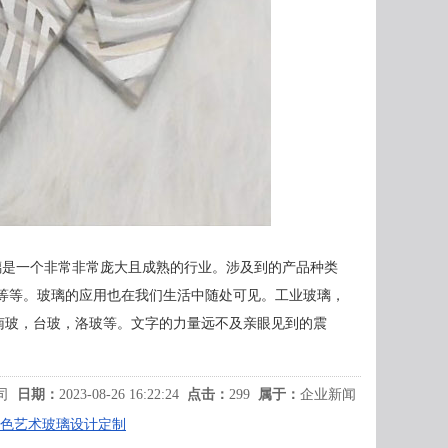
认识到玻璃是一个非常非常庞大且成熟的行业。涉及到的产品种类
等等。玻璃的应用也在我们生活中随处可见。工业玻璃，
南玻，台玻，洛玻等。文字的力量远不及亲眼见到的震
司
日期：
2023-08-26 16:22:24
点击：
299
属于：
企业新闻
色艺术玻璃设计定制