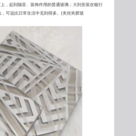
镶嵌在门窗上，起到隔音、装饰作用的普通玻璃；大到安装在银行
，可远比日常生活中见到得多。[夹丝夹胶玻