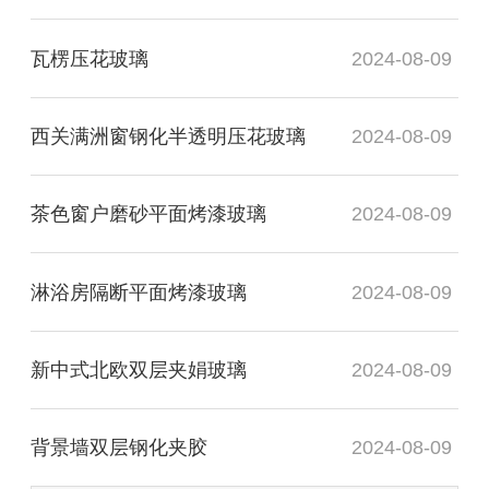
瓦楞压花玻璃
2024-08-09
西关满洲窗钢化半透明压花玻璃
2024-08-09
茶色窗户磨砂平面烤漆玻璃
2024-08-09
淋浴房隔断平面烤漆玻璃
2024-08-09
新中式北欧双层夹娟玻璃
2024-08-09
背景墙双层钢化夹胶
2024-08-09