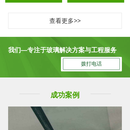
查看更多>>
我们—专注于玻璃解决方案与工程服务
拨打电话
成功案例