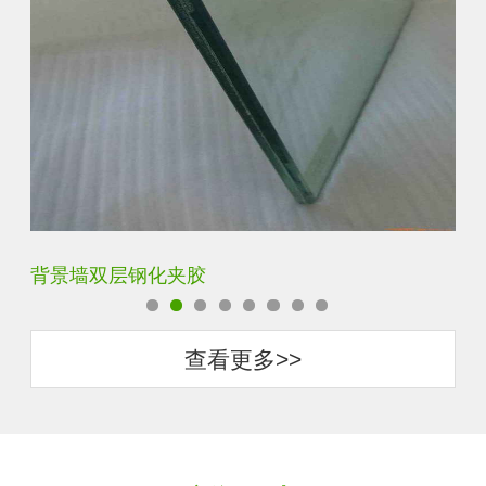
背景墙双层钢化夹胶
办
查看更多>>