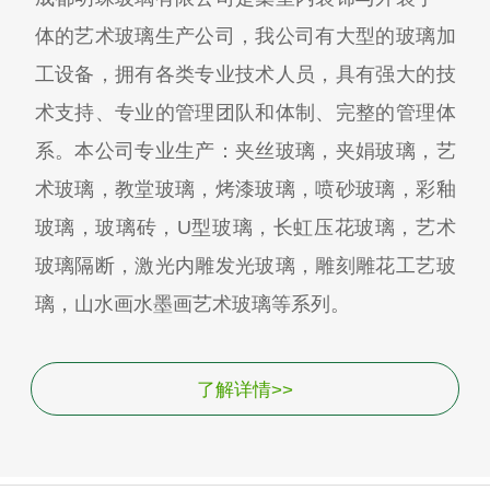
体的艺术玻璃生产公司，我公司有大型的玻璃加
工设备，拥有各类专业技术人员，具有强大的技
术支持、专业的管理团队和体制、完整的管理体
系。本公司专业生产：夹丝玻璃，夹娟玻璃，艺
术玻璃，教堂玻璃，烤漆玻璃，喷砂玻璃，彩釉
玻璃，玻璃砖，U型玻璃，长虹压花玻璃，艺术
玻璃隔断，激光内雕发光玻璃，雕刻雕花工艺玻
璃，山水画水墨画艺术玻璃等系列。
了解详情>>