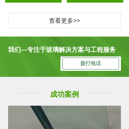
查看更多>>
我们—专注于玻璃解决方案与工程服务
拨打电话
成功案例