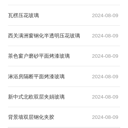
瓦楞压花玻璃
2024-08-09
西关满洲窗钢化半透明压花玻璃
2024-08-09
茶色窗户磨砂平面烤漆玻璃
2024-08-09
淋浴房隔断平面烤漆玻璃
2024-08-09
新中式北欧双层夹娟玻璃
2024-08-09
背景墙双层钢化夹胶
2024-08-09