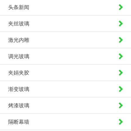
头条新闻
夹丝玻璃
激光内雕
调光玻璃
夹娟夹胶
渐变玻璃
烤漆玻璃
隔断幕墙