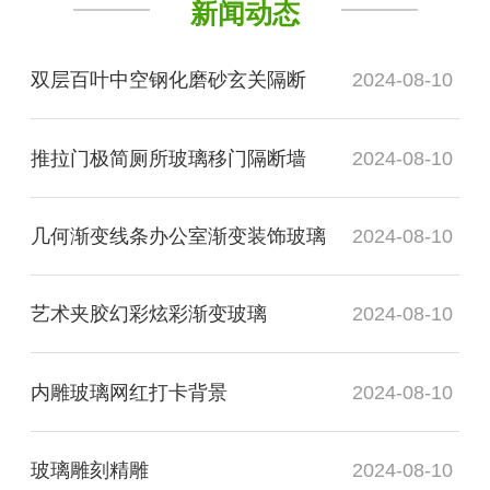
新闻动态
双层百叶中空钢化磨砂玄关隔断
2024-08-10
推拉门极简厕所玻璃移门隔断墙
2024-08-10
几何渐变线条办公室渐变装饰玻璃
2024-08-10
艺术夹胶幻彩炫彩渐变玻璃
2024-08-10
内雕玻璃网红打卡背景
2024-08-10
玻璃雕刻精雕
2024-08-10