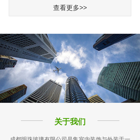
查看更多>>
关于我们
成都明珠玻璃有限公司是集室内装饰与外装于一