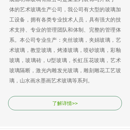
体的艺术玻璃生产公司，我公司有大型的玻璃加
工设备，拥有各类专业技术人员，具有强大的技
术支持、专业的管理团队和体制、完整的管理体
系。本公司专业生产：夹丝玻璃，夹娟玻璃，艺
术玻璃，教堂玻璃，烤漆玻璃，喷砂玻璃，彩釉
玻璃，玻璃砖，U型玻璃，长虹压花玻璃，艺术
玻璃隔断，激光内雕发光玻璃，雕刻雕花工艺玻
璃，山水画水墨画艺术玻璃等系列。
了解详情>>