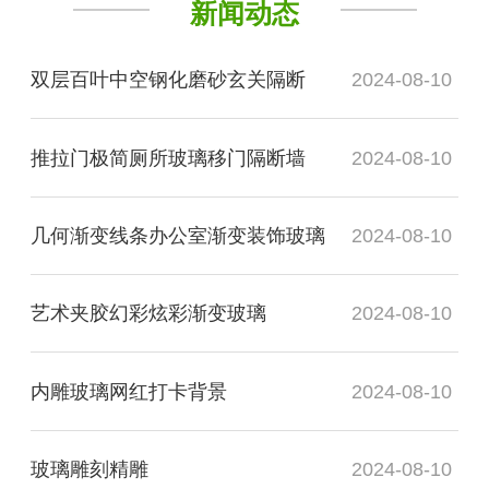
新闻动态
双层百叶中空钢化磨砂玄关隔断
2024-08-10
推拉门极简厕所玻璃移门隔断墙
2024-08-10
几何渐变线条办公室渐变装饰玻璃
2024-08-10
艺术夹胶幻彩炫彩渐变玻璃
2024-08-10
内雕玻璃网红打卡背景
2024-08-10
玻璃雕刻精雕
2024-08-10