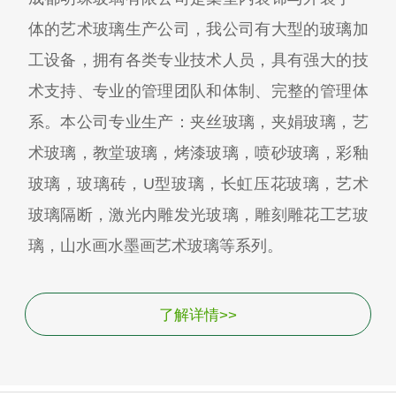
体的艺术玻璃生产公司，我公司有大型的玻璃加
工设备，拥有各类专业技术人员，具有强大的技
术支持、专业的管理团队和体制、完整的管理体
系。本公司专业生产：夹丝玻璃，夹娟玻璃，艺
术玻璃，教堂玻璃，烤漆玻璃，喷砂玻璃，彩釉
玻璃，玻璃砖，U型玻璃，长虹压花玻璃，艺术
玻璃隔断，激光内雕发光玻璃，雕刻雕花工艺玻
璃，山水画水墨画艺术玻璃等系列。
了解详情>>