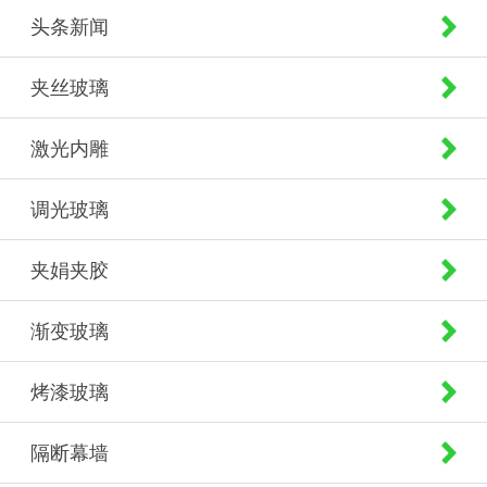
头条新闻
夹丝玻璃
激光内雕
调光玻璃
夹娟夹胶
渐变玻璃
烤漆玻璃
隔断幕墙