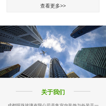
查看更多>>
关于我们
成都明珠玻璃有限公司是集室内装饰与外装于一