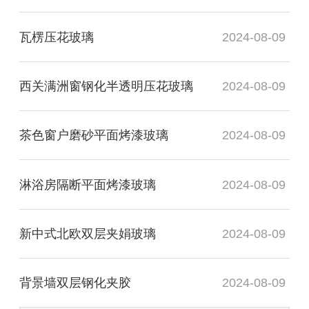
瓦楞压花玻璃
2024-08-09
西关满洲窗钢化半透明压花玻璃
2024-08-09
茶色窗户磨砂平面烤漆玻璃
2024-08-09
淋浴房隔断平面烤漆玻璃
2024-08-09
新中式北欧双层夹娟玻璃
2024-08-09
背景墙双层钢化夹胶
2024-08-09