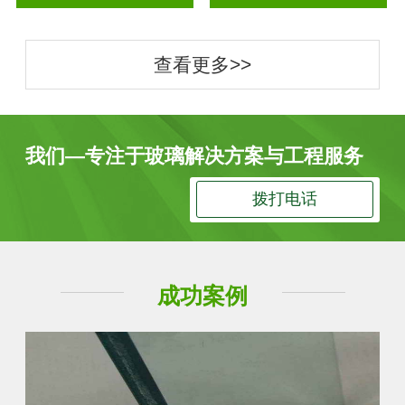
查看更多>>
我们—专注于玻璃解决方案与工程服务
拨打电话
成功案例